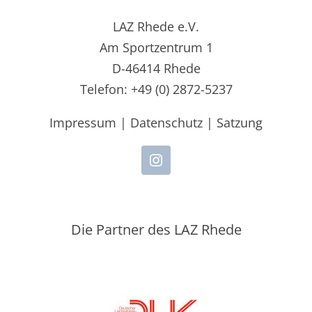
LAZ Rhede e.V.
Am Sportzentrum 1
D-46414 Rhede
Telefon: +49 (0) 2872-5237
Impressum
|
Datenschutz
|
Satzung
Die Partner des LAZ Rhede