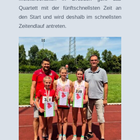
Quartett mit der fünftschnellsten Zeit an
den Start und wird deshalb im schnellsten
Zeitendlauf antreten.