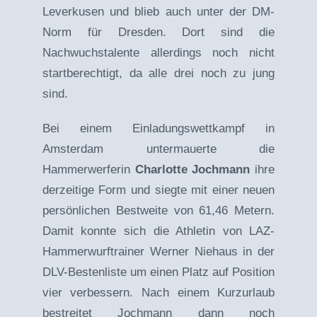
Leverkusen und blieb auch unter der DM-
Norm für Dresden. Dort sind die
Nachwuchstalente allerdings noch nicht
startberechtigt, da alle drei noch zu jung
sind.
Bei einem Einladungswettkampf in
Amsterdam untermauerte die
Hammerwerferin
Charlotte Jochmann
ihre
derzeitige Form und siegte mit einer neuen
persönlichen Bestweite von 61,46 Metern.
Damit konnte sich die Athletin von LAZ-
Hammerwurftrainer Werner Niehaus in der
DLV-Bestenliste um einen Platz auf Position
vier verbessern. Nach einem Kurzurlaub
bestreitet Jochmann dann noch