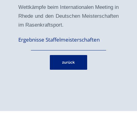
Wettkämpfe beim Internationalen Meeting in
Rhede und den Deutschen Meisterschaften
im Rasenkraftsport.
Ergebnisse Staffelmeisterschaften
zurück