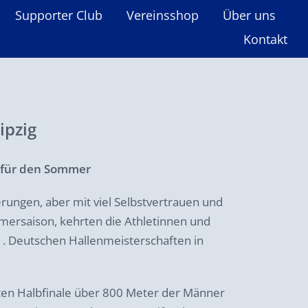
Supporter Club
Vereinsshop
Über uns
Kontakt
ipzig
 für den Sommer
erungen, aber mit viel Selbstvertrauen und
ersaison, kehrten die Athletinnen und
. Deutschen Hallenmeisterschaften in
ten Halbfinale über 800 Meter der Männer