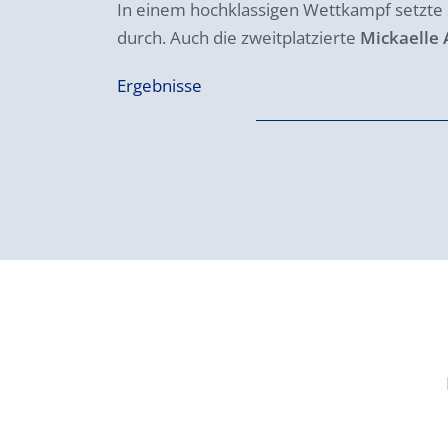
In einem hochklassigen Wettkampf setzte 
durch. Auch die zweitplatzierte
Mickaelle 
Ergebnisse